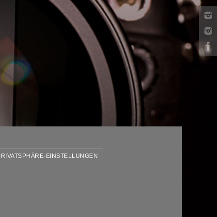
PRIVATSPHÄRE-EINSTELLUNGEN